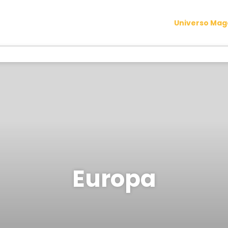
Universo Ma
Europa