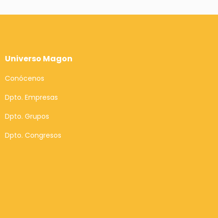
Universo Magon
Conócenos
Dpto. Empresas
Dpto. Grupos
Dpto. Congresos