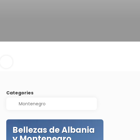
Categories
Bellezas de Albania
y Montenegro