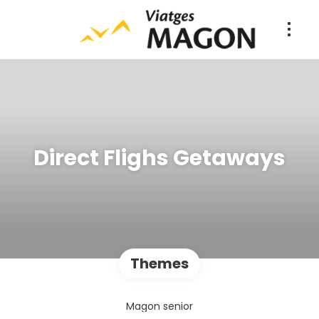
Direct Flighs Getaways
Themes
Magon senior