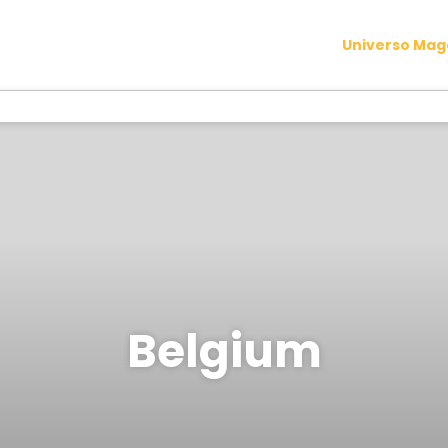
Universo Ma
Belgium