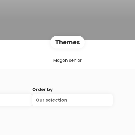
Themes
Magon senior
Order by
Our selection