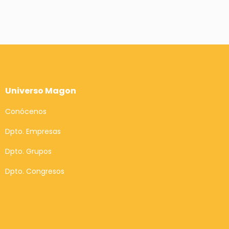
Universo Magon
Conócenos
Dpto. Empresas
Dpto. Grupos
Dpto. Congresos