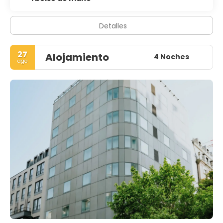
Detalles
27
Alojamiento
4 Noches
ago