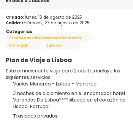
En base a 2 adultos
Creado:
lunes, 18 de agosto de 2025
Salida:
miércoles, 27 de agosto de 2025
Categorías
Escapadas directas desde Menorca
Portugal
Europa
Plan de Viaje a Lisboa
Este emocionante viaje para 2 adultos incluye los 
siguientes servicios:
Vuelos Menorca - Lisboa - Menorca
3 noches de alojamiento en el encantador hotel 
Varandas De Lisboa****situado en el corazón de 
Lisboa, Portugal.
Traslados privados.