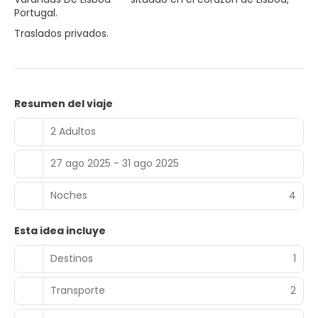
Portugal.
Traslados privados.
Resumen del viaje
2 Adultos
27 ago 2025 - 31 ago 2025
Noches
4
Esta idea incluye
Destinos
1
Transporte
2