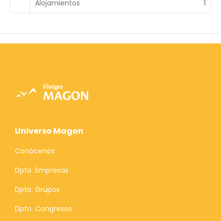
Alojamientos
1
Universo Magon
Conócenos
Dpto. Empresas
Dpto. Grupos
Dpto. Congresos