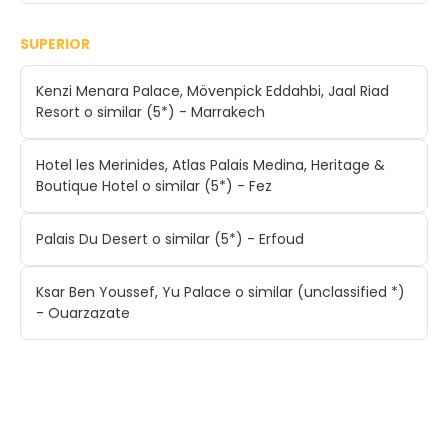
SUPERIOR
Kenzi Menara Palace, Mövenpick Eddahbi, Jaal Riad
Resort o similar (5*) - Marrakech
Hotel les Merinides, Atlas Palais Medina, Heritage &
Boutique Hotel o similar (5*) - Fez
Palais Du Desert o similar (5*) - Erfoud
Ksar Ben Youssef, Yu Palace o similar (unclassified *)
- Ouarzazate