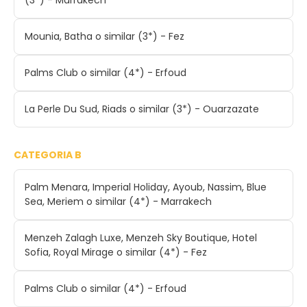
Mounia, Batha o similar (3*) - Fez
Palms Club o similar (4*) - Erfoud
La Perle Du Sud, Riads o similar (3*) - Ouarzazate
CATEGORIA B
Palm Menara, Imperial Holiday, Ayoub, Nassim, Blue
Sea, Meriem o similar (4*) - Marrakech
Menzeh Zalagh Luxe, Menzeh Sky Boutique, Hotel
Sofia, Royal Mirage o similar (4*) - Fez
Palms Club o similar (4*) - Erfoud