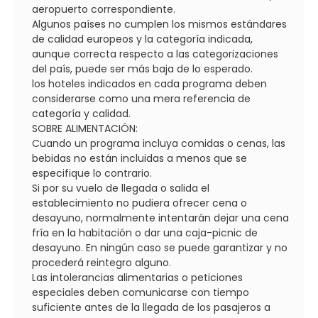
aeropuerto correspondiente.
Algunos países no cumplen los mismos estándares
de calidad europeos y la categoría indicada,
aunque correcta respecto a las categorizaciones
del país, puede ser más baja de lo esperado.
los hoteles indicados en cada programa deben
considerarse como una mera referencia de
categoría y calidad.
SOBRE ALIMENTACIÓN:
Cuando un programa incluya comidas o cenas, las
bebidas no están incluidas a menos que se
especifique lo contrario.
Si por su vuelo de llegada o salida el
establecimiento no pudiera ofrecer cena o
desayuno, normalmente intentarán dejar una cena
fría en la habitación o dar una caja-picnic de
desayuno. En ningún caso se puede garantizar y no
procederá reintegro alguno.
Las intolerancias alimentarias o peticiones
especiales deben comunicarse con tiempo
suficiente antes de la llegada de los pasajeros a