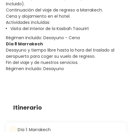
incluido).
Continuación del viaje de regreso a Marrakech.
Cena y alojamiento en el hotel.
Actividades incluídas:
Visita del interior de la Kasbah Taourirt
Régimen incluido: Desayuno - Cena
Día 8 Marrakech
Desayuno y tiempo libre hasta la hora del traslado al
aeropuerto para coger su vuelo de regreso.
Fin del viaje y de nuestros servicios.
Régimen incluido: Desayuno
Itinerario
Día 1: Marrakech