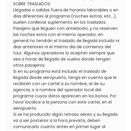
SOBRE TRASLADOS:
Llegadas o salidas fuera de horarios laborables o en
dias diferentes al programa (noches extras, etc...),
suelen conllevar suplemento en los traslados.
Pasajero que lleguen con antelación, y no reserven
las noches extra con el mismo operador, en
general no tendrán el traslado de llegada incluido ni
dias anteriores ni el mismo dia de comienzo del
tour. Algunos operadores lo aceptan siempre que
sea a horas de llegada de vuelos donde tengan
otros pasajeros.
Si en su programa está incluido el traslado de
llegada desde aeropuerto, tenga en cuenta que le
recibirán con un cartel a su nombre, el de su
agencia, o a nombre del operador local del
programa cuyos datos aparecen en los bonos. Por
favor localice a la persona con este cartel, en el
aeropuerto.
Si se ha producido algún retraso aéreo y su llegada
va a ser posterior a la hora prevista, deben
comunicarlo cuanto antes en primer lugar al