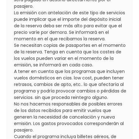
pasajero.
La emisión con antelación de este tipo de servicios
puede implicar que el importe del depósito inicial
de la reserva deba ser más alto para evitar que el
precio varíe por demora. Se informará en el
momento en el que recibamos la reserva.
Se necesitan copias de pasaportes en el momento
de la reserva. Tenga en cuenta que los costes de
los vuelos pueden variar en el momento de la
emisión, se informará en cada caso.
A tener en cuenta que los programas que incluyen
vuelos domésticos en cias. low cost, pueden tener
retrasos, cambios de apto, etc.. lo que afectaría al
programa y podría provocar cambios o pérdidas de
servicios. sin que proceda reintegro alguno.
No nos hacemos responsables de posibles errores
de los datos recibidos para emitir vuelos que
generen la necesidad de cancelación y nueva
emisión. Los gastos provocados corresponderán al
pasajero.
Cuando el programa incluya billetes aéreos, de