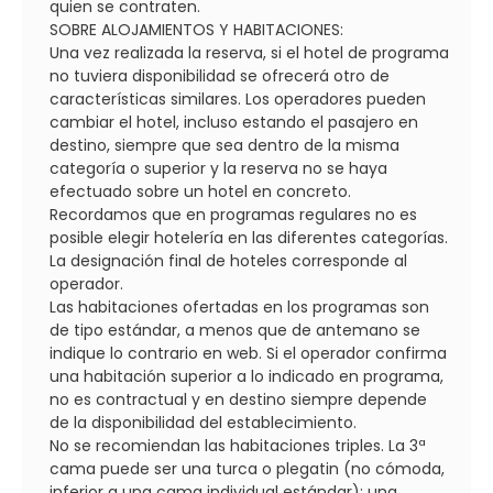
quien se contraten.
SOBRE ALOJAMIENTOS Y HABITACIONES:
Una vez realizada la reserva, si el hotel de programa
no tuviera disponibilidad se ofrecerá otro de
características similares. Los operadores pueden
cambiar el hotel, incluso estando el pasajero en
destino, siempre que sea dentro de la misma
categoría o superior y la reserva no se haya
efectuado sobre un hotel en concreto.
Recordamos que en programas regulares no es
posible elegir hotelería en las diferentes categorías.
La designación final de hoteles corresponde al
operador.
Las habitaciones ofertadas en los programas son
de tipo estándar, a menos que de antemano se
indique lo contrario en web. Si el operador confirma
una habitación superior a lo indicado en programa,
no es contractual y en destino siempre depende
de la disponibilidad del establecimiento.
No se recomiendan las habitaciones triples. La 3ª
cama puede ser una turca o plegatin (no cómoda,
inferior a una cama individual estándar); una