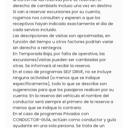
derecho de cambiarlo incluso una vez en destino.
Si van a reservar excursiones por su cuenta,
rogamos nos consulten y esperen a que los
receptivos hayan indicado exactamente el día de
cada servicio incluido.
Las descripciones de visitas son aproximadas, en
función del tiempo u otros factores podrían variar
sin derecho a reintegros.
En Temporada Baja, por falta de operativa, las
excursiones/visitas pueden ser cambiadas por
otras. Se informará al recibir la reserva.
En el caso de programas SELF DRIVE, no se incluye
ninguna actividad (a menos que se indique
específicamente), todo lo que se describe son
sugerencias para que los pasajeros realicen por su
cuenta. En la reserva del vehículo el nombre del
conductor será siempre el primero de la reserva a
menos que se indique lo contrario.
En el caso de programas Privados con
CONDUCTOR-GUÍA, actúan como conductor y guía
ayudante en una sola persona. Se trata de un