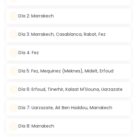
Día 2: Marrakech
Día 3: Marrakech, Casablanca, Rabat, Fez
Día 4: Fez
Día 5: Fez, Mequinez (Meknes), Midelt, Erfoud
Día 6: Erfoud, Tinerhir, Kalaat M'Gouna, Uarzazate
Día 7: Uarzazate, Ait Ben Haddou, Marrakech
Día 8: Marrakech