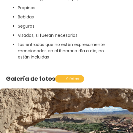
Propinas
Bebidas
Seguros
Visados, si fueran necesarios
Las entradas que no estén expresamente
mencionadas en el itinerario día a día, no
están incluidas
Galería de fotos
9 fotos