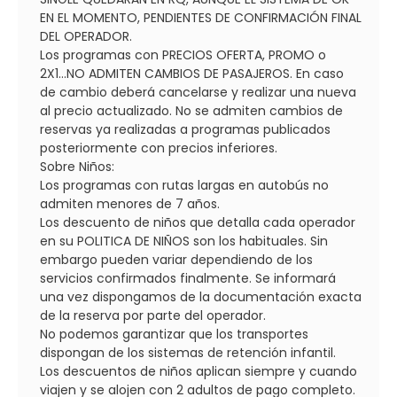
EN EL MOMENTO, PENDIENTES DE CONFIRMACIÓN FINAL
DEL OPERADOR.
Los programas con PRECIOS OFERTA, PROMO o
2X1...NO ADMITEN CAMBIOS DE PASAJEROS. En caso
de cambio deberá cancelarse y realizar una nueva
al precio actualizado. No se admiten cambios de
reservas ya realizadas a programas publicados
posteriormente con precios inferiores.
Sobre Niños:
Los programas con rutas largas en autobús no
admiten menores de 7 años.
Los descuento de niños que detalla cada operador
en su POLITICA DE NIÑOS son los habituales. Sin
embargo pueden variar dependiendo de los
servicios confirmados finalmente. Se informará
una vez dispongamos de la documentación exacta
de la reserva por parte del operador.
No podemos garantizar que los transportes
dispongan de los sistemas de retención infantil.
Los descuentos de niños aplican siempre y cuando
viajen y se alojen con 2 adultos de pago completo.