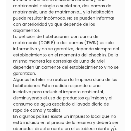
matrimonial + single o supletoria, dos camas de
matrimonio, una de matrimonio... y la habitación
puede resultar incómoda. No se pueden informar
con anterioridad ya que depende de los
alojamientos.
La petición de habitaciones con cama de
matrimonio (DOBLE) o dos camas (TWIN) es solo
informativa y no se garantiza, depende siempre del
establecimiento en el momento del check in. De la
misma manera las cortesías de Luna de Miel
dependen únicamente del establecimiento y no se
garantizan.
Algunos hoteles no realizan la limpieza diaria de las
habitaciones. Esta medida responde a una
iniciativa para reducir el impacto ambiental,
disminuyendo el uso de productos químicos y el
consumo de agua asociado al lavado diario de
ropa de cama y toallas.
En algunos países existe un impuesto local que no
está incluido en el precio de la reserva y deberá ser
abonados directamente en el establecimiento y/o