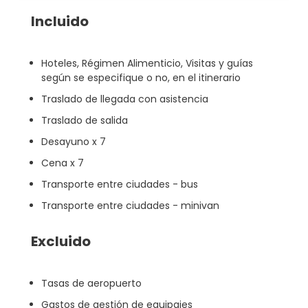
Incluido
Hoteles, Régimen Alimenticio, Visitas y guías
según se especifique o no, en el itinerario
Traslado de llegada con asistencia
Traslado de salida
Desayuno x 7
Cena x 7
Transporte entre ciudades - bus
Transporte entre ciudades - minivan
Excluido
Tasas de aeropuerto
Gastos de gestión de equipajes