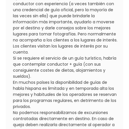
conductor con experiencia (a veces también con
una credencial de guía oficial, pero la mayoría de
las veces sin ella) que puede brindarle la
información más importante, ayudarlo a moverse
por el destino y darle consejos sobre los mejores
lugares para tomar fotografías. Pero normalmente
no acompaña a los clientes a los lugares de interés.
Los clientes visitan los lugares de interés por su
cuenta.
Si se requiere el servicio de un guía turístico, habría
que contemplar conductor + guía (con sus
consiguiente costes de dietas, alojamientos y
sueldos).
En muchos países la disponibilidad de guías de
habla hispana es limitada y en temporada alta los
mejores y habituales de los operadores se reservan
para los programas regulares, en detrimento de los
privados.
No podemos responsabilizarnos de excursiones
contratadas directamente en destino. En caso de
queja deben realizarla directamente al operador a