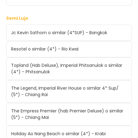
Semi Lujo
Jc Kevin Sathorn o similar (4*SUP) - Bangkok
Resotel o similar (4*) - Rio Kwai
Topland (Hab Deluxe), Imperial Phitsanulok o similar
(4*) - Phitsanulok
The Legend, Imperial River House o similar 4* Sup/
(5*) - Chiang Rai
The Empress Premier (hab Premier Deluxe) o similar
(5*) - Chiang Mai
Holiday Ao Nang Beach o similar (4*) - Krabi