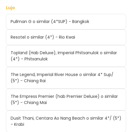
Lujo
Pullman G o similar (4*SUP) - Bangkok
Resotel o similar (4*) - Rio Kwai
Topland (Hab Deluxe), Imperial Phitsanulok o similar
(4*) - Phitsanulok
The Legend, Imperial River House o similar 4* Sup/
(5*) - Chiang Rai
The Empress Premier (hab Premier Deluxe) o similar
(5*) - Chiang Mai
Dusit Thani, Centara Ao Nang Beach o similar 4*/ (5*)
- Krabi