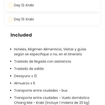
Day 12: Krabi
Day 13: Krabi
Included
Hoteles, Régimen Alimenticio, Visitas y guías
según se especifique o no, en el itinerario
Traslado de llegada con asistencia
Traslado de salida
Desayuno x 12
Almuerzo x 6
Transporte entre ciudades - bus
Transporte entre ciudades - Vuelo doméstico
Chiang Mai - Krabi (incluye 1 maleta de 20 kg)