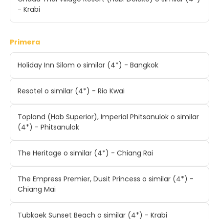
- Krabi
Primera
Holiday Inn Silom o similar (4*) - Bangkok
Resotel o similar (4*) - Rio Kwai
Topland (Hab Superior), Imperial Phitsanulok o similar
(4*) - Phitsanulok
The Heritage o similar (4*) - Chiang Rai
The Empress Premier, Dusit Princess o similar (4*) -
Chiang Mai
Tubkaek Sunset Beach o similar (4*) - Krabi