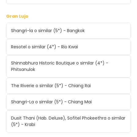
Gran Lujo
Shangri-la o similar (5*) - Bangkok
Resotel o similar (4*) - Rio Kwai
Shinnabhura Historic Boutique o similar (4*) -
Phitsanulok
The Riverie o similar (5*) - Chiang Rai
Shangri-La o similar (5*) - Chiang Mai
Dusit Thani (Hab. Deluxe), Sofitel Phokeethra o similar
(5*) - Krabi