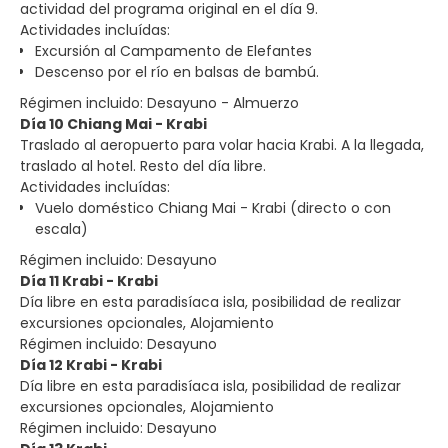
actividad del programa original en el día 9.
Actividades incluídas:
Excursión al Campamento de Elefantes
Descenso por el río en balsas de bambú.
Régimen incluido: Desayuno - Almuerzo
Día 10 Chiang Mai - Krabi
Traslado al aeropuerto para volar hacia Krabi. A la llegada,
traslado al hotel. Resto del día libre.
Actividades incluídas:
Vuelo doméstico Chiang Mai - Krabi (directo o con
escala)
Régimen incluido: Desayuno
Día 11 Krabi - Krabi
Día libre en esta paradisíaca isla, posibilidad de realizar
excursiones opcionales, Alojamiento
Régimen incluido: Desayuno
Día 12 Krabi - Krabi
Día libre en esta paradisíaca isla, posibilidad de realizar
excursiones opcionales, Alojamiento
Régimen incluido: Desayuno