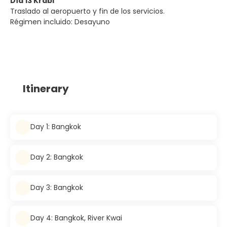
Día 13 Krabi
Traslado al aeropuerto y fin de los servicios.
Régimen incluido: Desayuno
Itinerary
Day 1: Bangkok
Day 2: Bangkok
Day 3: Bangkok
Day 4: Bangkok, River Kwai