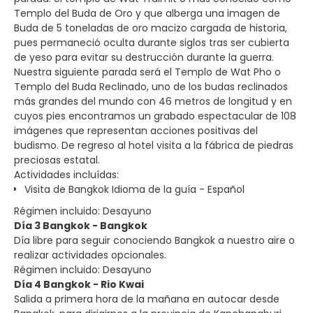
Templo del Buda de Oro y que alberga una imagen de
Buda de 5 toneladas de oro macizo cargada de historia,
pues permaneció oculta durante siglos tras ser cubierta
de yeso para evitar su destrucción durante la guerra.
Nuestra siguiente parada será el Templo de Wat Pho o
Templo del Buda Reclinado, uno de los budas reclinados
más grandes del mundo con 46 metros de longitud y en
cuyos pies encontramos un grabado espectacular de 108
imágenes que representan acciones positivas del
budismo. De regreso al hotel visita a la fábrica de piedras
preciosas estatal.
Actividades incluídas:
Visita de Bangkok Idioma de la guía - Español
Régimen incluido: Desayuno
Día 3 Bangkok - Bangkok
Día libre para seguir conociendo Bangkok a nuestro aire o
realizar actividades opcionales.
Régimen incluido: Desayuno
Día 4 Bangkok - Rio Kwai
Salida a primera hora de la mañana en autocar desde