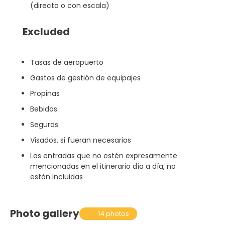
(directo o con escala)
Excluded
Tasas de aeropuerto
Gastos de gestión de equipajes
Propinas
Bebidas
Seguros
Visados, si fueran necesarios
Las entradas que no estén expresamente
mencionadas en el itinerario día a día, no
están incluidas
Photo gallery
14 photos