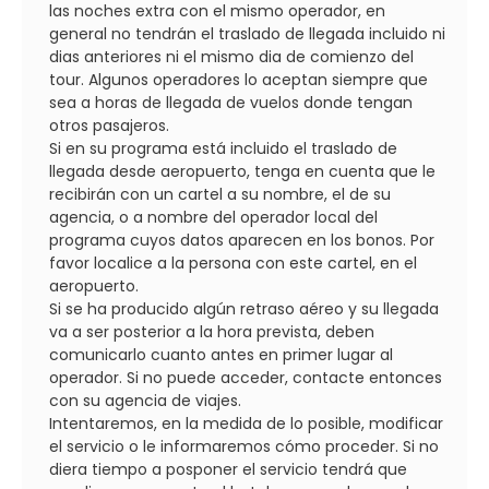
las noches extra con el mismo operador, en
general no tendrán el traslado de llegada incluido ni
dias anteriores ni el mismo dia de comienzo del
tour. Algunos operadores lo aceptan siempre que
sea a horas de llegada de vuelos donde tengan
otros pasajeros.
Si en su programa está incluido el traslado de
llegada desde aeropuerto, tenga en cuenta que le
recibirán con un cartel a su nombre, el de su
agencia, o a nombre del operador local del
programa cuyos datos aparecen en los bonos. Por
favor localice a la persona con este cartel, en el
aeropuerto.
Si se ha producido algún retraso aéreo y su llegada
va a ser posterior a la hora prevista, deben
comunicarlo cuanto antes en primer lugar al
operador. Si no puede acceder, contacte entonces
con su agencia de viajes.
Intentaremos, en la medida de lo posible, modificar
el servicio o le informaremos cómo proceder. Si no
diera tiempo a posponer el servicio tendrá que