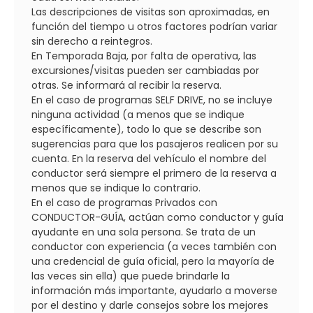
Las descripciones de visitas son aproximadas, en
función del tiempo u otros factores podrían variar
sin derecho a reintegros.
En Temporada Baja, por falta de operativa, las
excursiones/visitas pueden ser cambiadas por
otras. Se informará al recibir la reserva.
En el caso de programas SELF DRIVE, no se incluye
ninguna actividad (a menos que se indique
específicamente), todo lo que se describe son
sugerencias para que los pasajeros realicen por su
cuenta. En la reserva del vehículo el nombre del
conductor será siempre el primero de la reserva a
menos que se indique lo contrario.
En el caso de programas Privados con
CONDUCTOR-GUÍA, actúan como conductor y guía
ayudante en una sola persona. Se trata de un
conductor con experiencia (a veces también con
una credencial de guía oficial, pero la mayoría de
las veces sin ella) que puede brindarle la
información más importante, ayudarlo a moverse
por el destino y darle consejos sobre los mejores