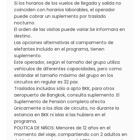
Si los horarios de los vuelos de llegada y salida no
coinciden con horarios laborables, el operador
puede cobrar un suplemento por traslado
nocturno.
El orden de las visitas puede variar.Se informara en
destino..
Las opciones alternativas al campamento de
elefantes incluido en el programa, tienen
suplemento.
Este operador, según el tamaño del grupo utiliza
vehículos de diferentes capacidades, pero como
estándar el tamaño máximo del grupo en los
circuitos en regular es 32 pax.
Traslados incluidos sólo a apto BKK, para otros
aeropuerto de Bangkok, consulta suplemento. El
Suplemento de Pensión completa afecta
únicamente a los días de circuito, no durante la
estancia en BKK ni islas si las hubiera en el
programa.
POLITICA DE NIÑOS: Menores de 12 años en el
momento del viaje, compartiendo con 2 adultos en