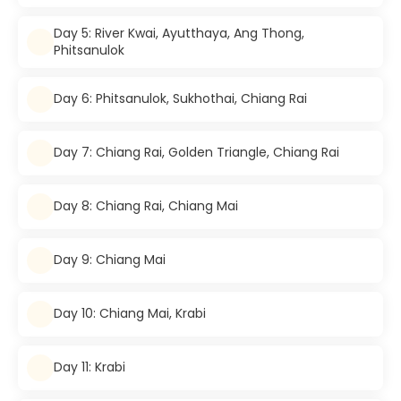
Day 5: River Kwai, Ayutthaya, Ang Thong,
Phitsanulok
Day 6: Phitsanulok, Sukhothai, Chiang Rai
Day 7: Chiang Rai, Golden Triangle, Chiang Rai
Day 8: Chiang Rai, Chiang Mai
Day 9: Chiang Mai
Day 10: Chiang Mai, Krabi
Day 11: Krabi