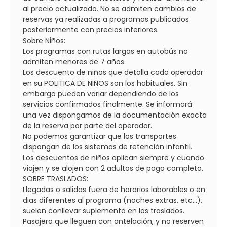
al precio actualizado. No se admiten cambios de
reservas ya realizadas a programas publicados
posteriormente con precios inferiores.
Sobre Niños:
Los programas con rutas largas en autobús no
admiten menores de 7 años.
Los descuento de niños que detalla cada operador
en su POLITICA DE NIÑOS son los habituales. Sin
embargo pueden variar dependiendo de los
servicios confirmados finalmente. Se informará
una vez dispongamos de la documentación exacta
de la reserva por parte del operador.
No podemos garantizar que los transportes
dispongan de los sistemas de retención infantil.
Los descuentos de niños aplican siempre y cuando
viajen y se alojen con 2 adultos de pago completo.
SOBRE TRASLADOS:
Llegadas o salidas fuera de horarios laborables o en
dias diferentes al programa (noches extras, etc...),
suelen conllevar suplemento en los traslados.
Pasajero que lleguen con antelación, y no reserven